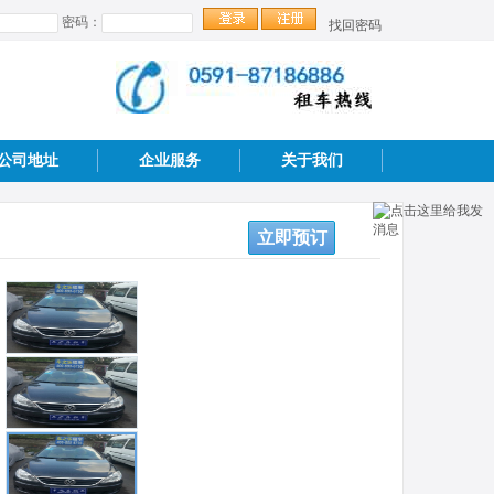
密码：
找回密码
公司地址
企业服务
关于我们
立即预订